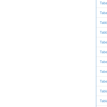
Taba
Taba
Tabb
Tabb
Tabe
Tabe
Tabe
Tabe
Tabe
Tabl
Tabl