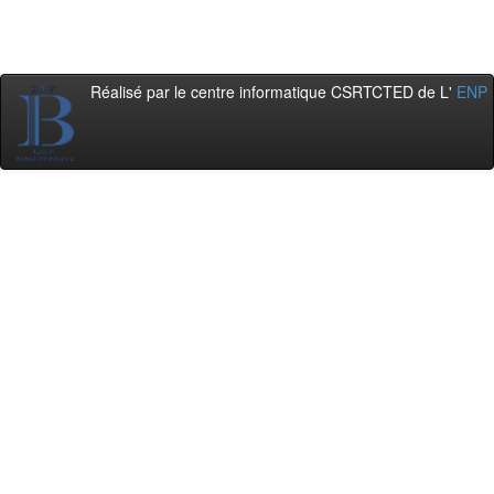
Réalisé par le centre informatique CSRTCTED de L'
ENP