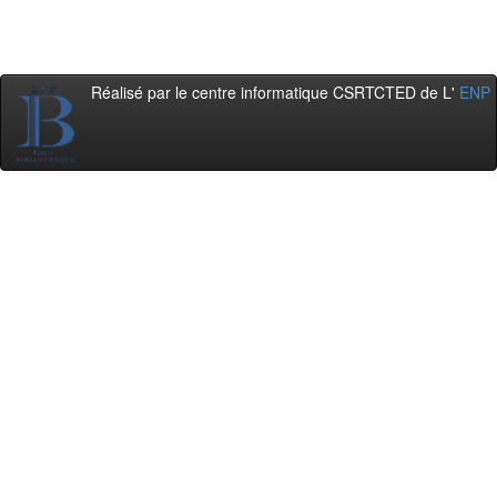
Réalisé par le centre informatique CSRTCTED de L'
ENP