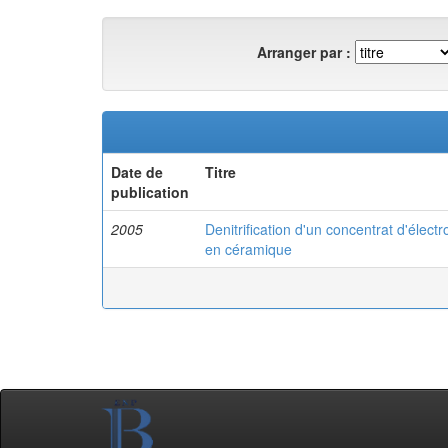
Arranger par :
Date de
Titre
publication
2005
Denitrification d'un concentrat d'élec
en céramique