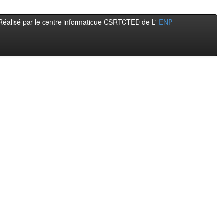
Réalisé par le centre informatique CSRTCTED de L'
ENP