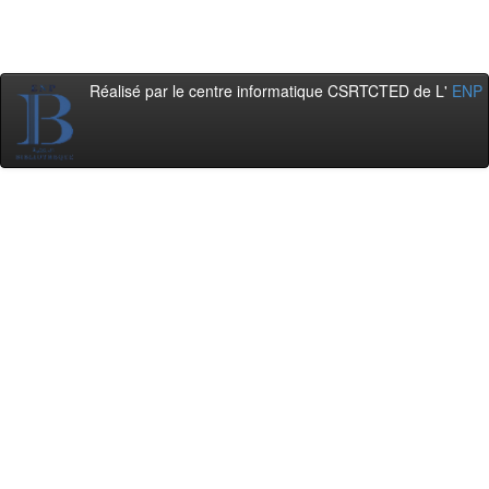
Réalisé par le centre informatique CSRTCTED de L'
ENP