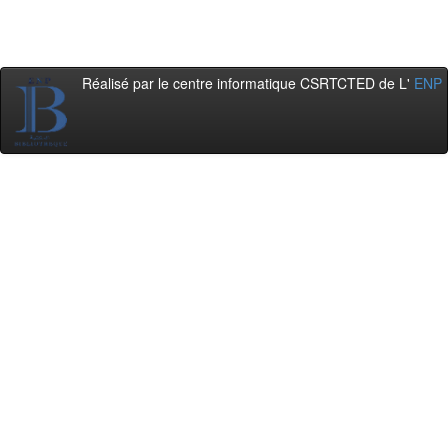
Réalisé par le centre informatique CSRTCTED de L'
ENP