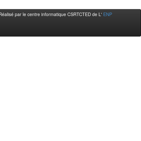
Réalisé par le centre informatique CSRTCTED de L'
ENP