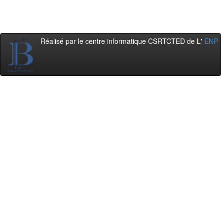
Réalisé par le centre informatique CSRTCTED de L'
ENP