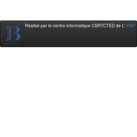
Réalisé par le centre informatique CSRTCTED de L'
ENP