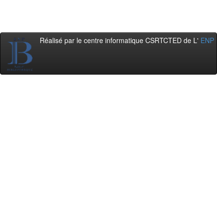
Réalisé par le centre informatique CSRTCTED de L'
ENP