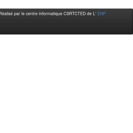
Réalisé par le centre informatique CSRTCTED de L'
ENP