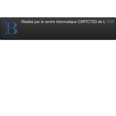
Réalisé par le centre informatique CSRTCTED de L'
ENP