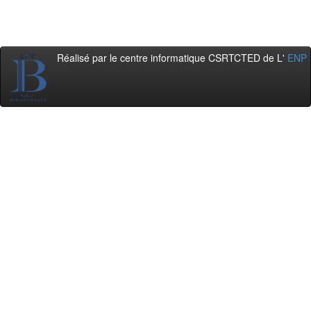
Réalisé par le centre informatique CSRTCTED de L'
ENP