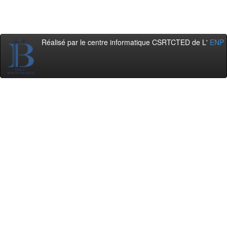
Réalisé par le centre informatique CSRTCTED de L'
ENP