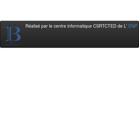
Réalisé par le centre informatique CSRTCTED de L'
ENP