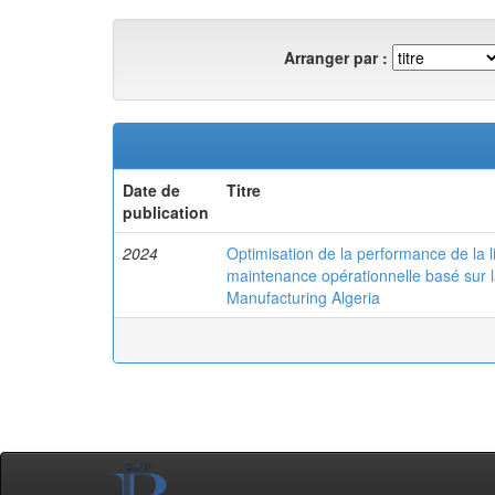
Arranger par :
Date de
Titre
publication
2024
Optimisation de la performance de la 
maintenance opérationnelle basé sur l
Manufacturing Algeria