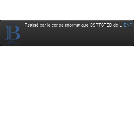
Réalisé par le centre informatique CSRTCTED de L'
ENP