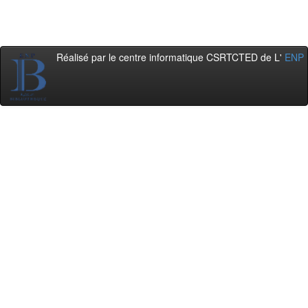
Réalisé par le centre informatique CSRTCTED de L'
ENP