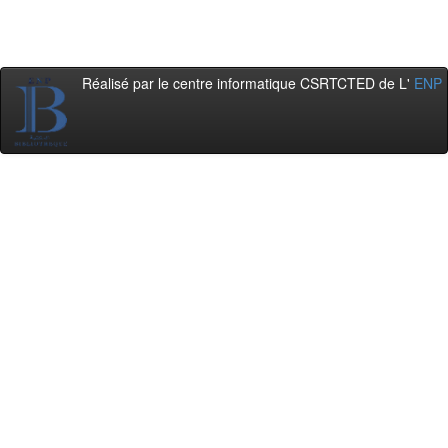
Réalisé par le centre informatique CSRTCTED de L'
ENP