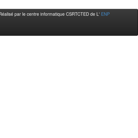
Réalisé par le centre informatique CSRTCTED de L'
ENP