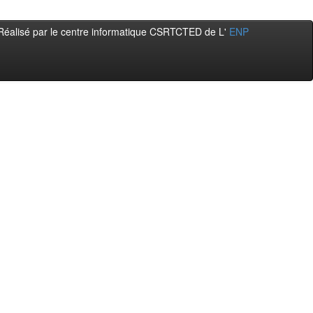
Réalisé par le centre informatique CSRTCTED de L'
ENP