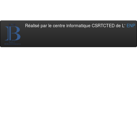
Réalisé par le centre informatique CSRTCTED de L'
ENP