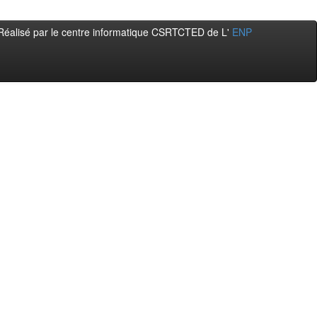
Réalisé par le centre informatique CSRTCTED de L'
ENP