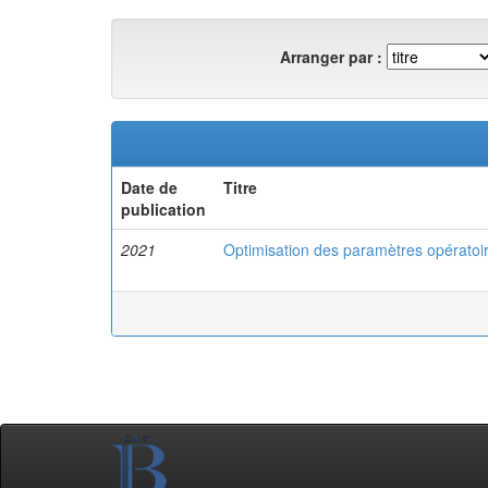
Arranger par :
Date de
Titre
publication
2021
Optimisation des paramètres opératoir