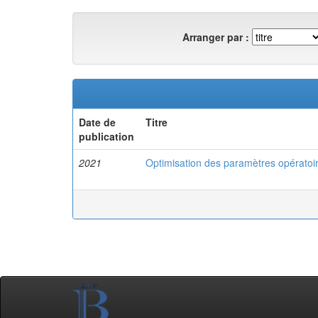
Arranger par :
Date de
Titre
publication
2021
Optimisation des paramètres opératoir