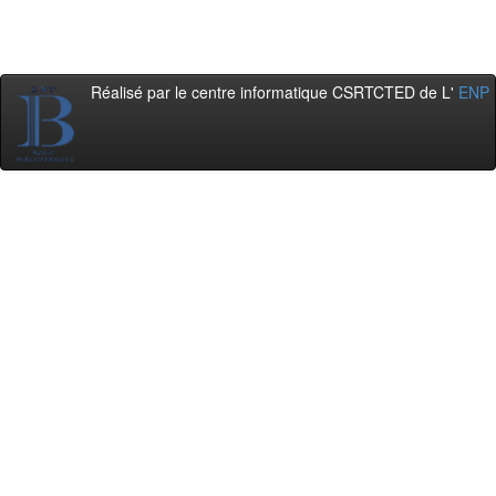
Réalisé par le centre informatique CSRTCTED de L'
ENP