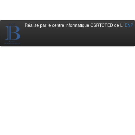
Réalisé par le centre informatique CSRTCTED de L'
ENP