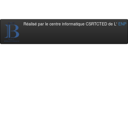
Réalisé par le centre informatique CSRTCTED de L'
ENP