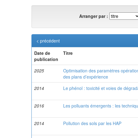
Arranger par :
< précédent
Date de
Titre
publication
2025
Optimisation des paramètres opérationn
des plans d’expérience
2014
Le phénol : toxicité et voies de dégrad
2016
Les polluants émergents : les techniq
2014
Pollution des sols par les HAP