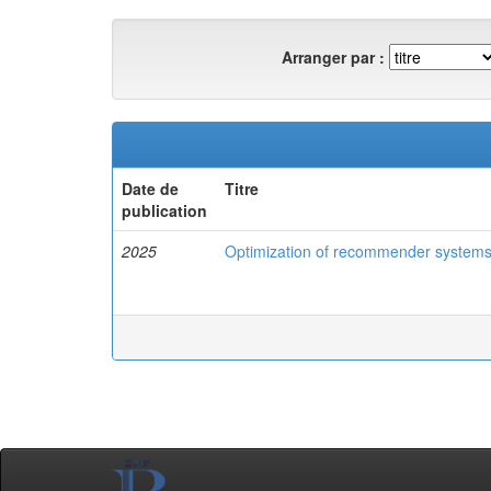
Arranger par :
Date de
Titre
publication
2025
Optimization of recommender systems