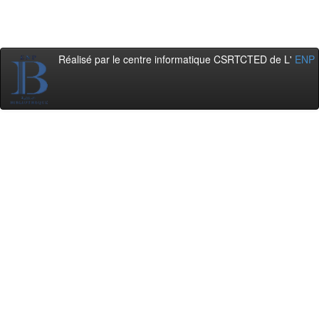
Réalisé par le centre informatique CSRTCTED de L'
ENP