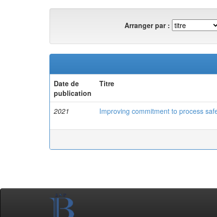
Arranger par :
Date de
Titre
publication
2021
Improving commitment to process safe