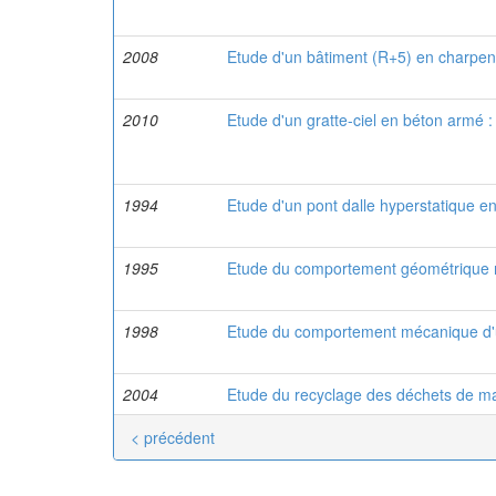
2008
Etude d'un bâtiment (R+5) en charpen
2010
Etude d'un gratte-ciel en béton armé : 
1994
Etude d'un pont dalle hyperstatique en
1995
Etude du comportement géométrique non
1998
Etude du comportement mécanique d'un
2004
Etude du recyclage des déchets de ma
< précédent