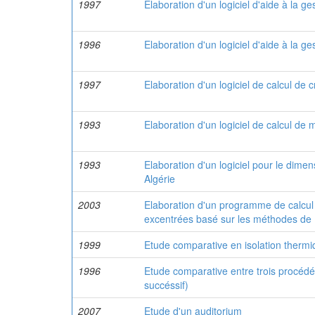
1997
Elaboration d'un logiciel d'aide à la ges
1996
Elaboration d'un logiciel d'aide à la ge
1997
Elaboration d'un logiciel de calcul de 
1993
Elaboration d'un logiciel de calcul d
1993
Elaboration d'un logiciel pour le di
Algérie
2003
Elaboration d'un programme de calcul
excentrées basé sur les méthodes de L
1999
Etude comparative en isolation therm
1996
Etude comparative entre trois procédés
succéssif)
2007
Etude d'un auditorium