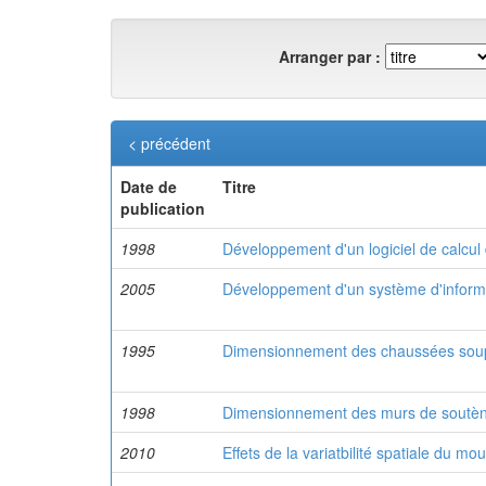
Arranger par :
< précédent
Date de
Titre
publication
1998
Développement d'un logiciel de calcu
2005
Développement d'un système d'infor
1995
Dimensionnement des chaussées sou
1998
Dimensionnement des murs de soutènem
2010
Effets de la variatbilité spatiale du 