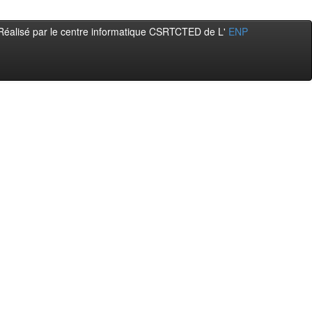
Réalisé par le centre informatique CSRTCTED de L'
ENP