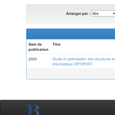
Arranger par :
Date de
Titre
publication
2003
Etude et optimisation des structures 
informatique OPTIPORT