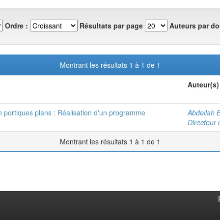
Ordre :
Résultats par page
Auteurs par do
Montrant les résultats 1 à 1 de 1
Auteur(s)
en portiques plans : Réalisation d'un programme
Abdellah 
Directeur 
Montrant les résultats 1 à 1 de 1