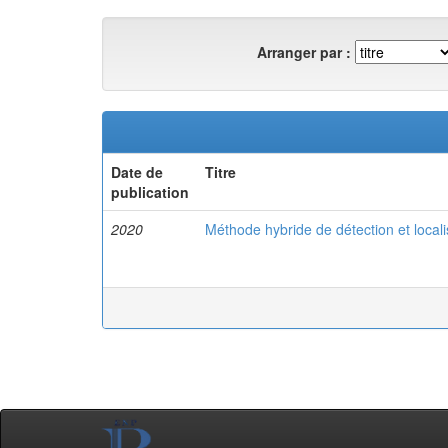
Arranger par :
Date de
Titre
publication
2020
Méthode hybride de détection et local