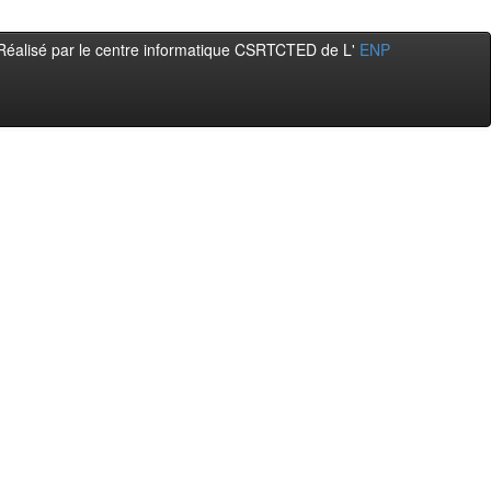
Réalisé par le centre informatique CSRTCTED de L'
ENP