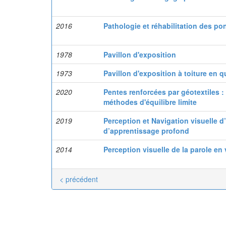
2016
Pathologie et réhabilitation des po
1978
Pavillon d'exposition
1973
Pavillon d'exposition à toiture en 
2020
Pentes renforcées par géotextiles :
méthodes d'équilibre limite
2019
Perception et Navigation visuelle d
d’apprentissage profond
2014
Perception visuelle de la parole en 
< précédent