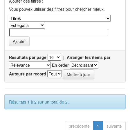
Ajouter des filtres :
Vous pouvex utiliser des filtres pour chercher mieux.
Résultats par page
|
Arranger les items par
En order
Auteurs par record
Résultats 1 à 2 sur un total de 2.
précédente
1
suivante