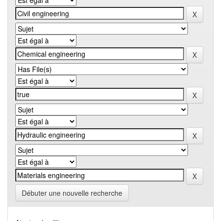
Débuter une nouvelle recherche