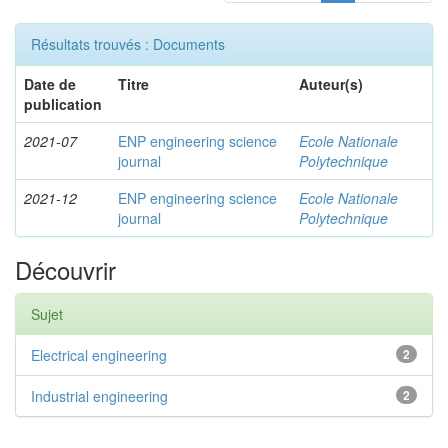
Résultats trouvés : Documents
Date de
Titre
Auteur(s)
publication
2021-07
ENP engineering science
Ecole Nationale
journal
Polytechnique
2021-12
ENP engineering science
Ecole Nationale
journal
Polytechnique
Découvrir
Sujet
Electrical engineering
2
Industrial engineering
2