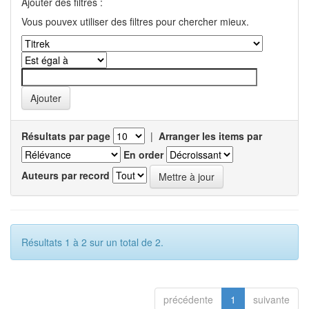
Ajouter des filtres :
Vous pouvex utiliser des filtres pour chercher mieux.
Résultats par page
|
Arranger les items par
En order
Auteurs par record
Résultats 1 à 2 sur un total de 2.
précédente
1
suivante