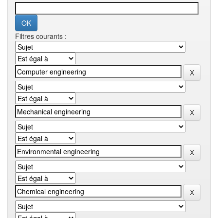
Filtres courants :