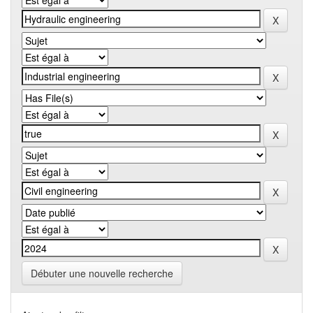
Débuter une nouvelle recherche