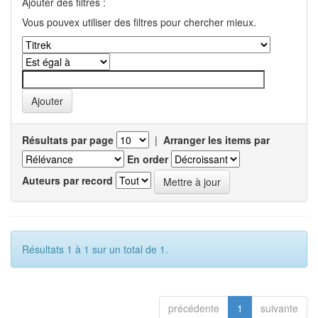
Ajouter des filtres :
Vous pouvex utiliser des filtres pour chercher mieux.
Résultats par page
|
Arranger les items par
En order
Auteurs par record
Résultats 1 à 1 sur un total de 1.
précédente
1
suivante