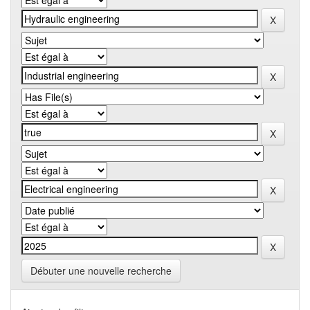
Débuter une nouvelle recherche