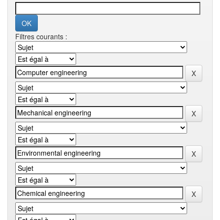
Filtres courants :