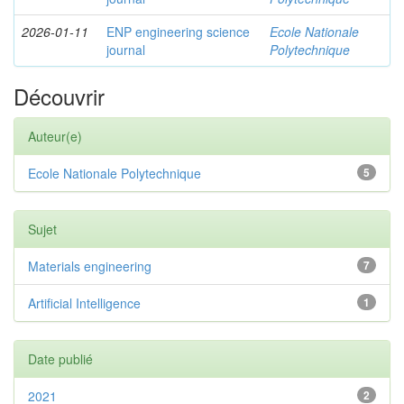
2026-01-11
ENP engineering science
Ecole Nationale
journal
Polytechnique
Découvrir
Auteur(e)
Ecole Nationale Polytechnique
5
Sujet
Materials engineering
7
Artificial Intelligence
1
Date publié
2021
2