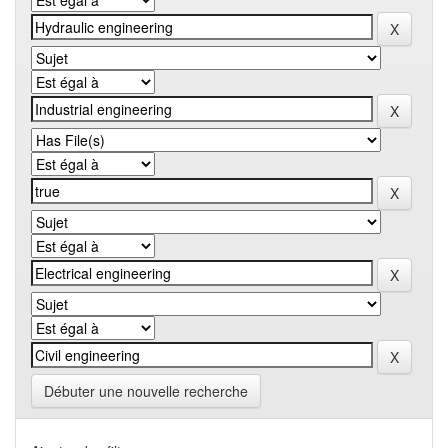
Débuter une nouvelle recherche