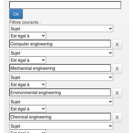
Filtres courants :