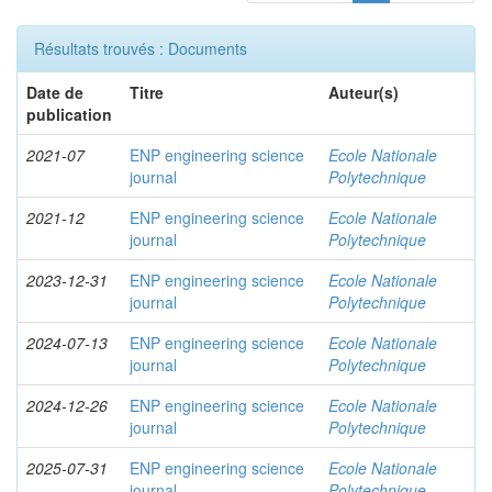
Résultats trouvés : Documents
Date de
Titre
Auteur(s)
publication
2021-07
ENP engineering science
Ecole Nationale
journal
Polytechnique
2021-12
ENP engineering science
Ecole Nationale
journal
Polytechnique
2023-12-31
ENP engineering science
Ecole Nationale
journal
Polytechnique
2024-07-13
ENP engineering science
Ecole Nationale
journal
Polytechnique
2024-12-26
ENP engineering science
Ecole Nationale
journal
Polytechnique
2025-07-31
ENP engineering science
Ecole Nationale
journal
Polytechnique