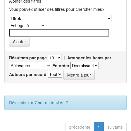
Ajouter des filtres :
Vous pouvex utiliser des filtres pour chercher mieux.
Résultats par page
|
Arranger les items par
En order
Auteurs par record
Résultats 1 à 7 sur un total de 7.
précédente
1
suivante