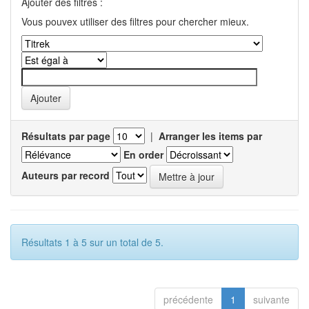
Ajouter des filtres :
Vous pouvex utiliser des filtres pour chercher mieux.
Résultats par page
|
Arranger les items par
En order
Auteurs par record
Résultats 1 à 5 sur un total de 5.
précédente
1
suivante