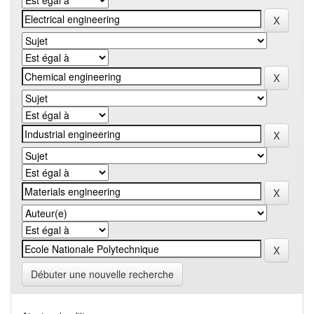
Débuter une nouvelle recherche