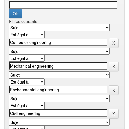
Filtres courants :