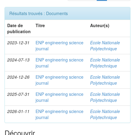
Résultats trouvés : Documents
Date de
Titre
Auteur(s)
publication
2023-12-31
ENP engineering science
Ecole Nationale
journal
Polytechnique
2024-07-13
ENP engineering science
Ecole Nationale
journal
Polytechnique
2024-12-26
ENP engineering science
Ecole Nationale
journal
Polytechnique
2025-07-31
ENP engineering science
Ecole Nationale
journal
Polytechnique
2026-01-11
ENP engineering science
Ecole Nationale
journal
Polytechnique
Découvrir