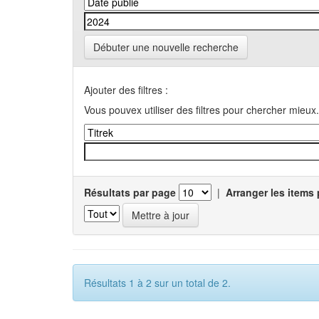
Débuter une nouvelle recherche
Ajouter des filtres :
Vous pouvex utiliser des filtres pour chercher mieux.
Résultats par page
|
Arranger les items 
Résultats 1 à 2 sur un total de 2.