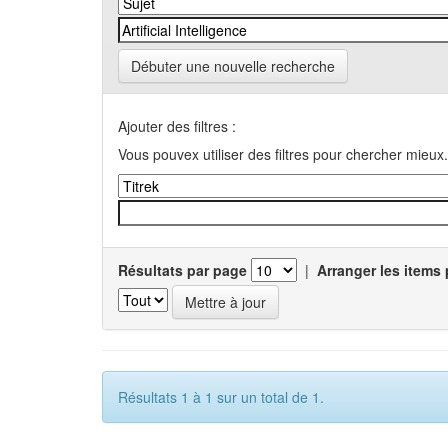
Débuter une nouvelle recherche
Ajouter des filtres :
Vous pouvex utiliser des filtres pour chercher mieux.
Résultats par page
|
Arranger les items 
Résultats 1 à 1 sur un total de 1.