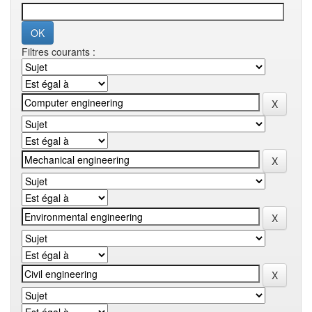
Filtres courants :