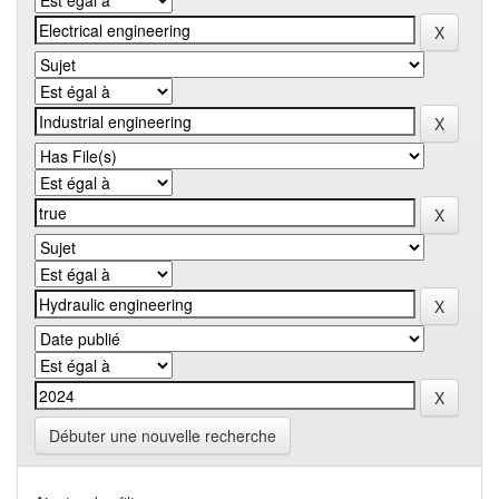
Débuter une nouvelle recherche