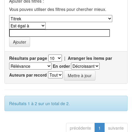
Ajouter des filtres :
Vous pouvex utiliser des filtres pour chercher mieux.
Résultats par page
|
Arranger les items par
En order
Auteurs par record
Résultats 1 à 2 sur un total de 2.
précédente
1
suivante