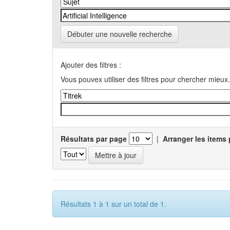
Débuter une nouvelle recherche
Ajouter des filtres :
Vous pouvex utiliser des filtres pour chercher mieux.
Résultats par page
|
Arranger les items 
Résultats 1 à 1 sur un total de 1.