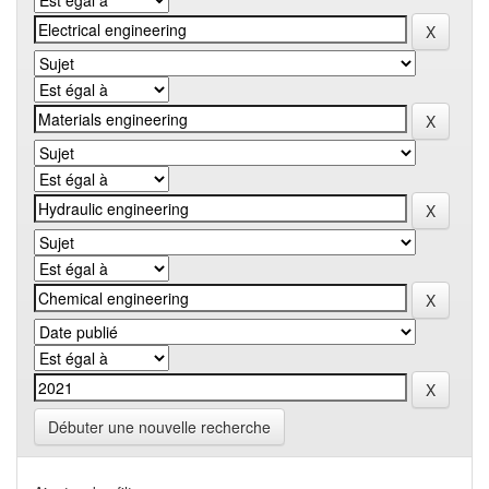
Débuter une nouvelle recherche