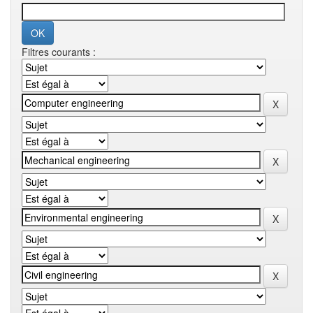
Filtres courants :