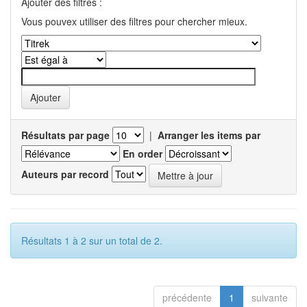
Ajouter des filtres :
Vous pouvex utiliser des filtres pour chercher mieux.
Résultats par page
|
Arranger les items par
En order
Auteurs par record
Résultats 1 à 2 sur un total de 2.
précédente
1
suivante