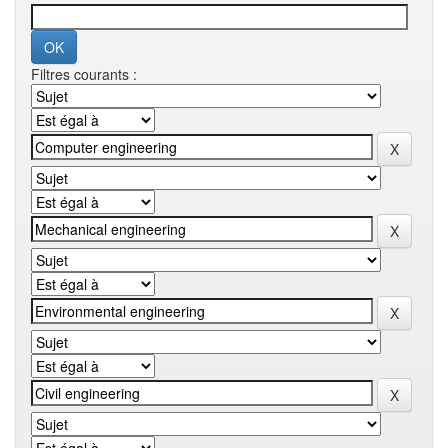
Filtres courants :