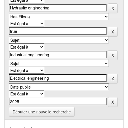
Débuter une nouvelle recherche