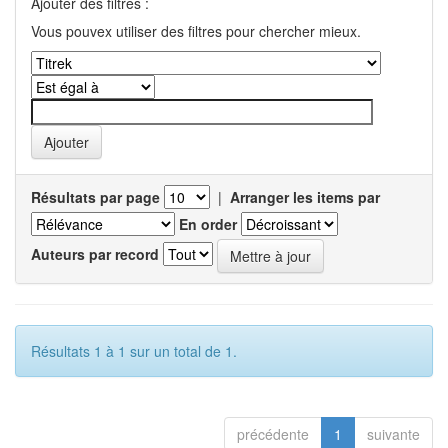
Ajouter des filtres :
Vous pouvex utiliser des filtres pour chercher mieux.
Résultats par page
|
Arranger les items par
En order
Auteurs par record
Résultats 1 à 1 sur un total de 1.
précédente
1
suivante